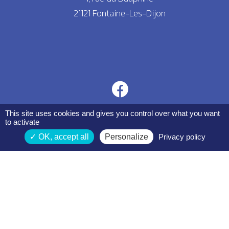
21121 Fontaine-Les-Dijon
This site uses cookies and gives you control over what you want
to activate
OK, accept all
Personalize
Privacy policy
Espace membres