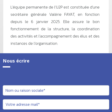
L'équipe permanente de l’U2P est constituée d’une
secrétaire générale Valérie FAYAT, en fonction
depuis le 6 janvier 2025. Elle assure le bon
fonctionnement de la structure, la coordination
des activités et l’accompagnement des élus et des
instances de l’organisation.
Nous écrire