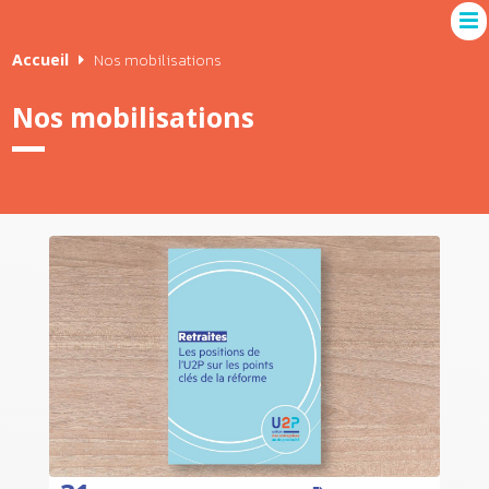
Accueil
Nos mobilisations
Nos mobilisations