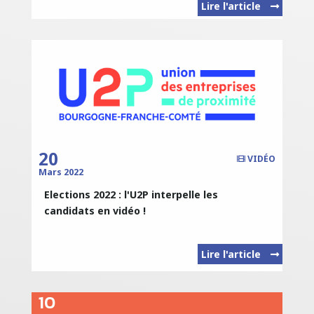
Lire l'article
20
VIDÉO
Mars 2022
Elections 2022 : l'U2P interpelle les
candidats en vidéo !
Lire l'article
10