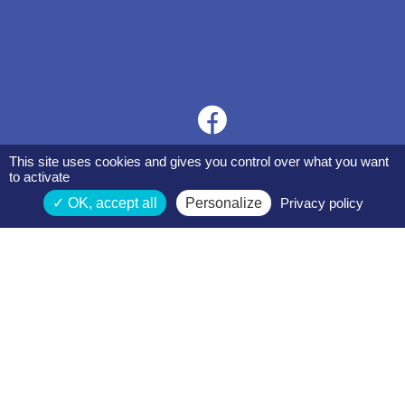
This site uses cookies and gives you control over what you want
to activate
OK, accept all
Personalize
Privacy policy
Espace membres