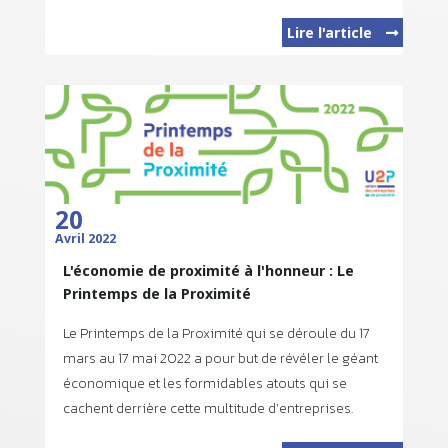
Lire l'article
20
Avril 2022
L'économie de proximité à l'honneur : Le
Printemps de la Proximité
Le Printemps de la Proximité qui se déroule du 17
mars au 17 mai 2022 a pour but de révéler le géant
économique et les formidables atouts qui se
cachent derrière cette multitude d’entreprises.