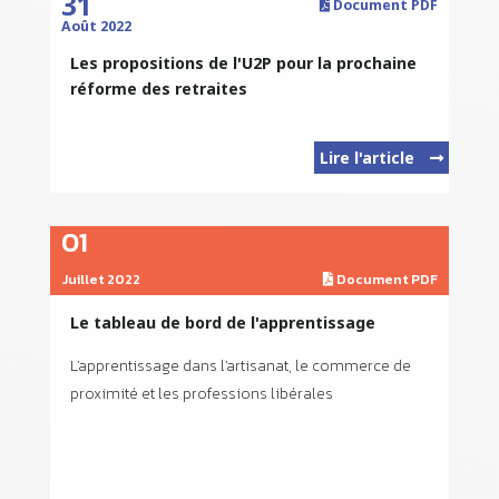
31
Document PDF
Août 2022
Les propositions de l'U2P pour la prochaine
réforme des retraites
Lire l'article
01
Juillet 2022
Document PDF
Le tableau de bord de l'apprentissage
L'apprentissage dans l'artisanat, le commerce de
proximité et les professions libérales