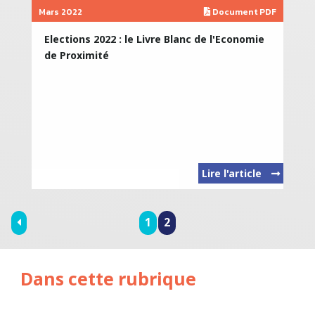
Mars 2022
Document PDF
Elections 2022 : le Livre Blanc de l'Economie
de Proximité
Lire l'article
1
2
Dans cette rubrique