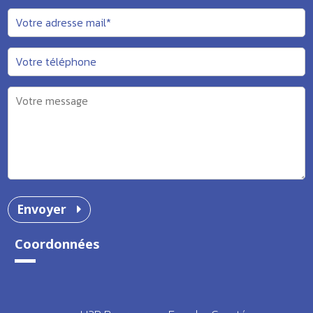
Envoyer
Coordonnées