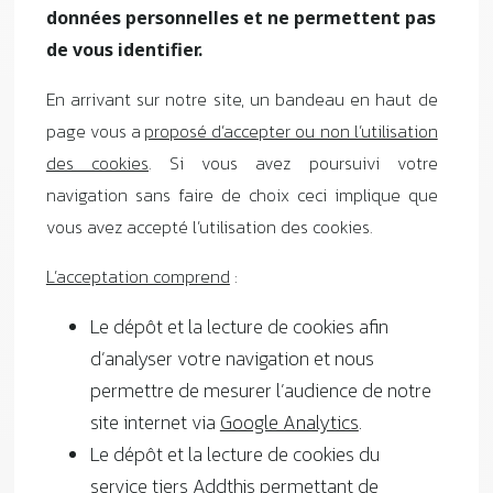
données personnelles et ne permettent pas
de vous identifier.
En arrivant sur notre site, un bandeau en haut de
page vous a
proposé d’accepter ou non l’utilisation
des cookies
. Si vous avez poursuivi votre
navigation sans faire de choix ceci implique que
vous avez accepté l’utilisation des cookies.
L’acceptation comprend
:
Le dépôt et la lecture de cookies afin
d’analyser votre navigation et nous
permettre de mesurer l’audience de notre
site internet via
Google Analytics
.
Le dépôt et la lecture de cookies du
service tiers
Addthis
permettant de