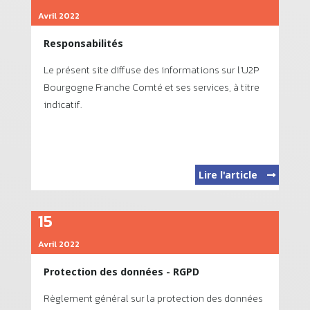
Avril 2022
Responsabilités
Le présent site diffuse des informations sur l'U2P
Bourgogne Franche Comté et ses services, à titre
indicatif.
Lire l'article
15
Avril 2022
Protection des données - RGPD
Règlement général sur la protection des données