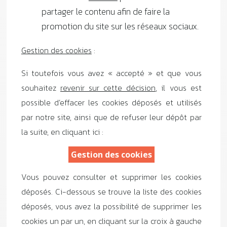
partager le contenu afin de faire la
promotion du site sur les réseaux sociaux.
Gestion des cookies
:
Si toutefois vous avez « accepté » et que vous
souhaitez
revenir sur cette décision
, il vous est
possible d’effacer les cookies déposés et utilisés
par notre site, ainsi que de refuser leur dépôt par
la suite, en cliquant ici :
Gestion des cookies
Vous pouvez consulter et supprimer les cookies
déposés. Ci-dessous se trouve la liste des cookies
déposés, vous avez la possibilité de supprimer les
cookies un par un, en cliquant sur la croix à gauche