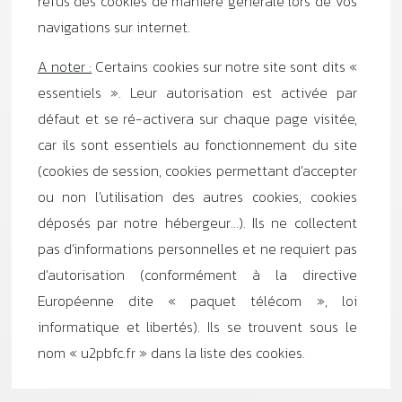
refus des cookies de manière générale lors de vos
navigations sur internet.
A noter :
Certains cookies sur notre site sont dits «
essentiels ». Leur autorisation est activée par
défaut et se ré-activera sur chaque page visitée,
car ils sont essentiels au fonctionnement du site
(cookies de session, cookies permettant d’accepter
ou non l’utilisation des autres cookies, cookies
déposés par notre hébergeur…). Ils ne collectent
pas d’informations personnelles et ne requiert pas
d’autorisation (conformément à la directive
Européenne dite « paquet télécom », loi
informatique et libertés). Ils se trouvent sous le
nom « u2pbfc.fr » dans la liste des cookies.