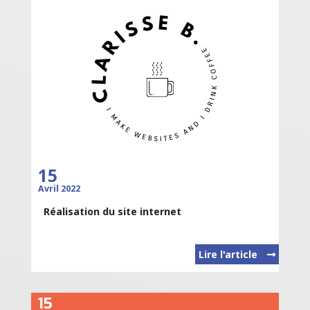
15
Avril 2022
Réalisation du site internet
Lire l'article
15