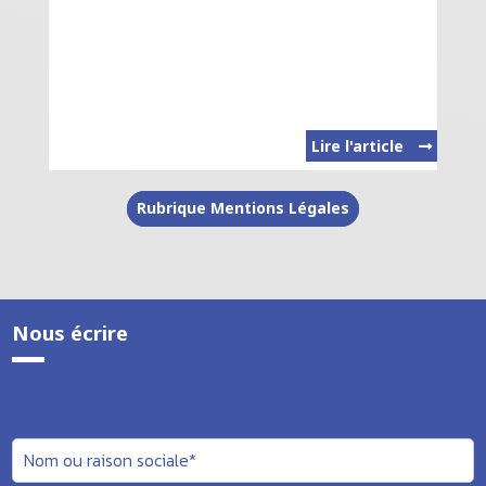
Lire l'article
Rubrique Mentions Légales
Nous écrire