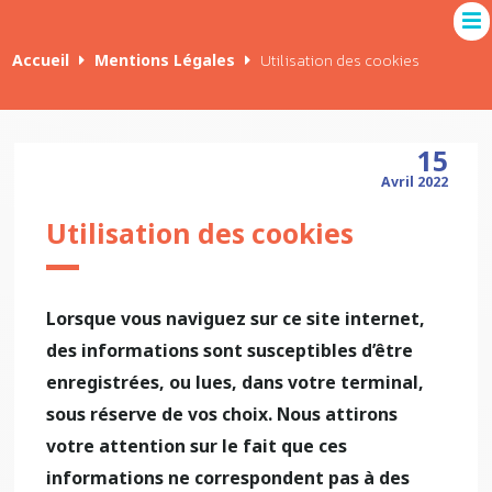
Accueil
Mentions Légales
Utilisation des cookies
15
Avril 2022
Utilisation des cookies
Lorsque vous naviguez sur ce site internet,
des informations sont susceptibles d’être
enregistrées, ou lues, dans votre terminal,
sous réserve de vos choix. Nous attirons
votre attention sur le fait que ces
informations ne correspondent pas à des