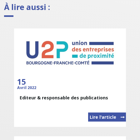
À lire aussi :
15
Avril 2022
Editeur & responsable des publications
Lire l'article