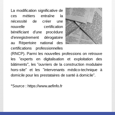
La modification significative de 
ces métiers entraîne la 
nécessité de créer une 
nouvelle certification 
bénéficiant d’une procédure 
d’enregistrement dérogatoire 
au Répertoire national des 
certifications professionnelles 
(RNCP). Parmi les nouvelles professions on retrouve
les "experts en digitalisation et exploitation des 
bâtiments”, les "ouvriers de la construction modulaire 
hors-site" et les "intervenants médico-technique à 
domicile pour les prestataires de santé à domicile".
*Source : https://www.aefinfo.fr