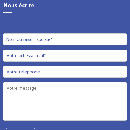
Nous écrire