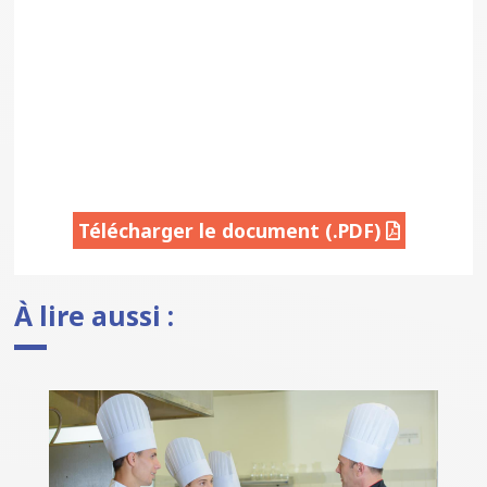
Télécharger le document (.PDF)
À lire aussi :