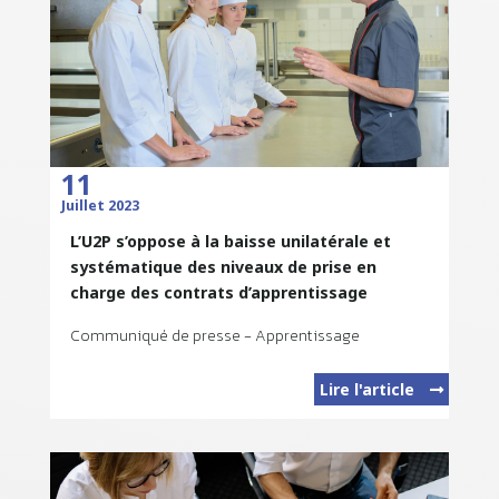
11
Juillet 2023
L’U2P s’oppose à la baisse unilatérale et
systématique des niveaux de prise en
charge des contrats d’apprentissage
Communiqué de presse - Apprentissage
Lire l'article