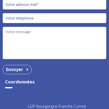
Envoyer
Coordonnées
U2P Bourgorgne Franche Comté