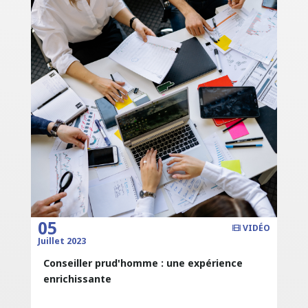
05
VIDÉO
Juillet 2023
Conseiller prud'homme : une expérience
enrichissante