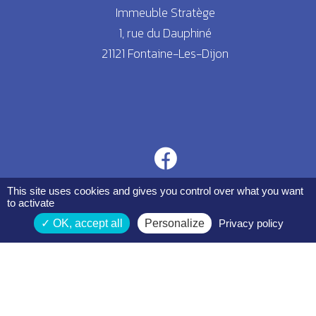
Immeuble Stratège
1, rue du Dauphiné
21121 Fontaine-Les-Dijon
This site uses cookies and gives you control over what you want
to activate
OK, accept all
Personalize
Privacy policy
Espace membres