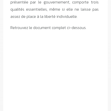
présentée par le gouvernement, comporte trois
qualités essentielles, même si elle ne laisse pas
assez de place à la liberté individuelle.
Retrouvez le document complet ci-dessous.