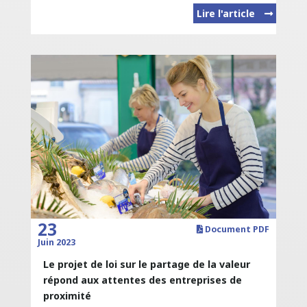
Lire l'article
23
Document PDF
Juin 2023
Le projet de loi sur le partage de la valeur
répond aux attentes des entreprises de
proximité