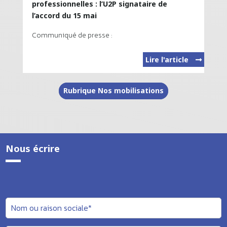
professionnelles : l’U2P signataire de
l’accord du 15 mai
Communiqué de presse :
Lire l'article
Rubrique Nos mobilisations
Nous écrire