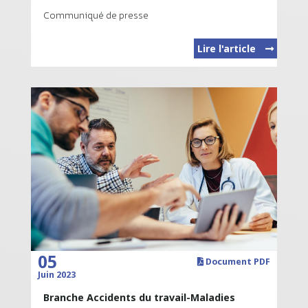
Communiqué de presse
Lire l'article
05
Document PDF
Juin 2023
Branche Accidents du travail-Maladies