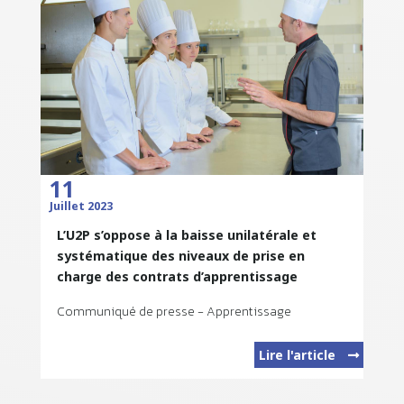
11
Juillet 2023
L’U2P s’oppose à la baisse unilatérale et
systématique des niveaux de prise en
charge des contrats d’apprentissage
Communiqué de presse - Apprentissage
Lire l'article