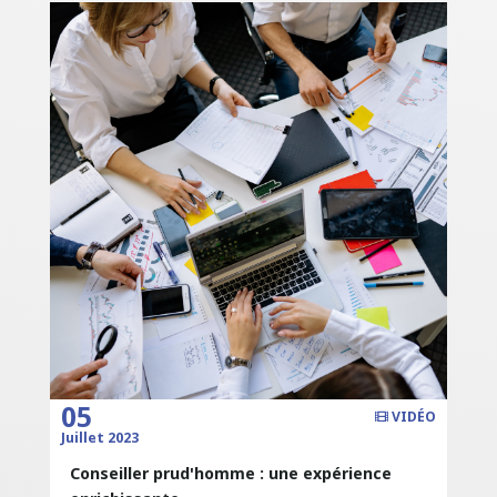
05
VIDÉO
Juillet 2023
Conseiller prud'homme : une expérience