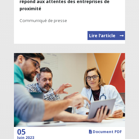
répond aux attentes des entreprises de
proximité
Communiqué de presse
Lire l'article
05
Document PDF
Juin 2023