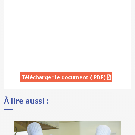
Télécharger le document (.PDF)
À lire aussi :