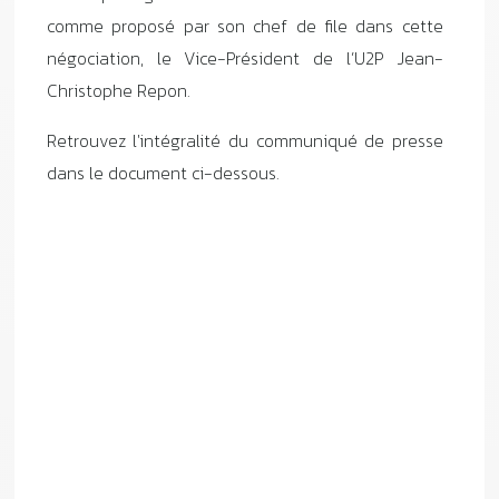
comme proposé par son chef de file dans cette
négociation, le Vice-Président de l’U2P Jean-
Christophe Repon.
Retrouvez l'intégralité du communiqué de presse
dans le document ci-dessous.