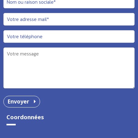
Envoyer
Coordonnées