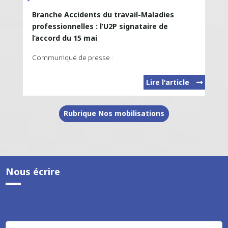
Branche Accidents du travail-Maladies
professionnelles : l’U2P signataire de
l’accord du 15 mai
Communiqué de presse :
Lire l'article
Rubrique Nos mobilisations
Nous écrire