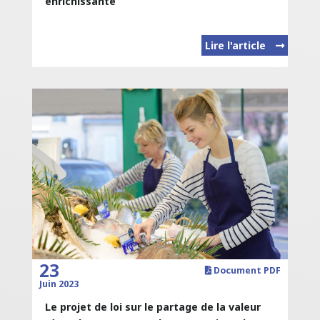
enrichissante
Lire l'article
23
Document PDF
Juin 2023
Le projet de loi sur le partage de la valeur