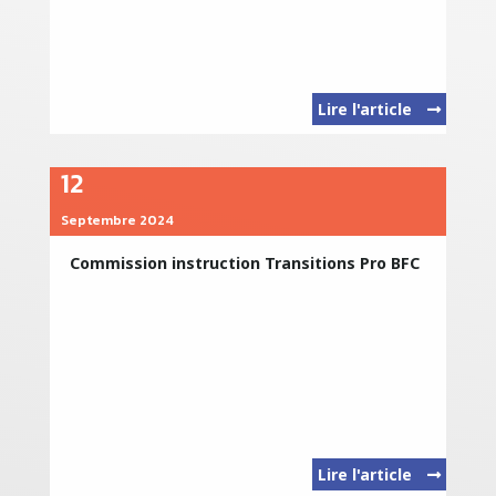
Lire l'article
12
Septembre 2024
Commission instruction Transitions Pro BFC
Lire l'article