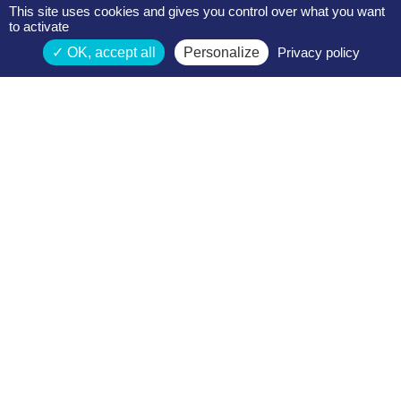
This site uses cookies and gives you control over what you want
to activate
OK, accept all
Personalize
Privacy policy
Espace membres