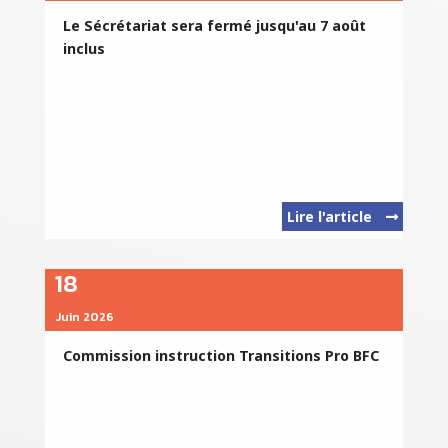
Le Sécrétariat sera fermé jusqu'au 7 août
inclus
Lire l'article
18
Juin 2026
Commission instruction Transitions Pro BFC