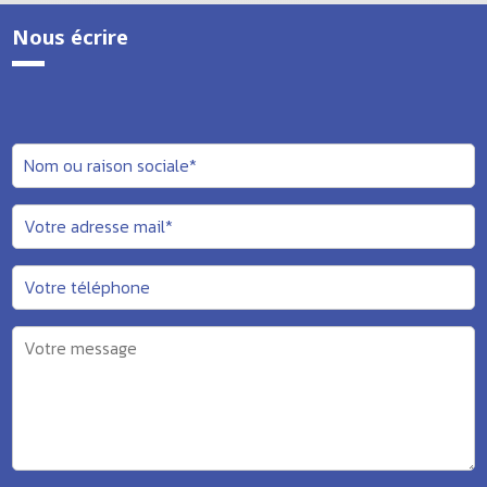
Nous écrire