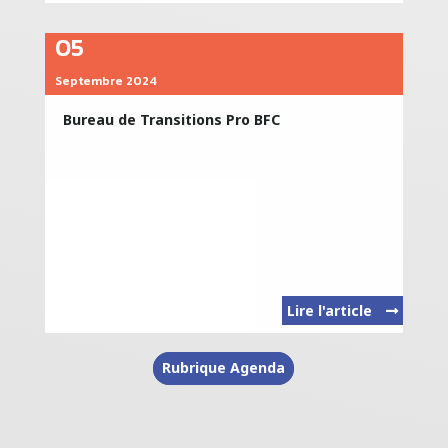
05
Septembre 2024
Bureau de Transitions Pro BFC
Lire l'article
Rubrique Agenda