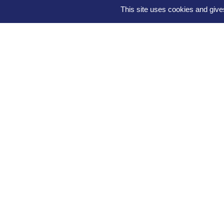
This site uses cookies and give