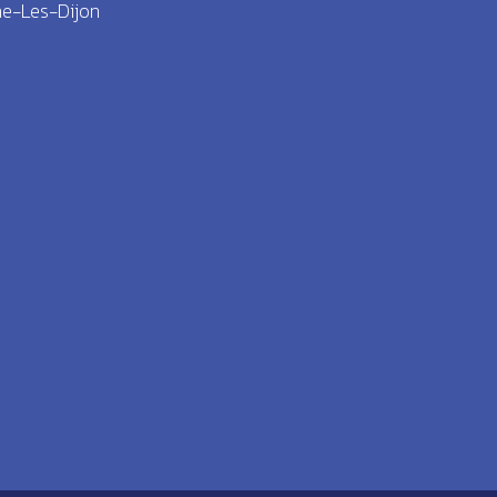
ne-Les-Dijon