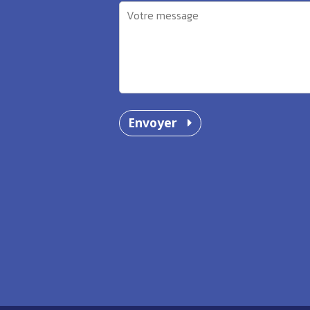
Envoyer