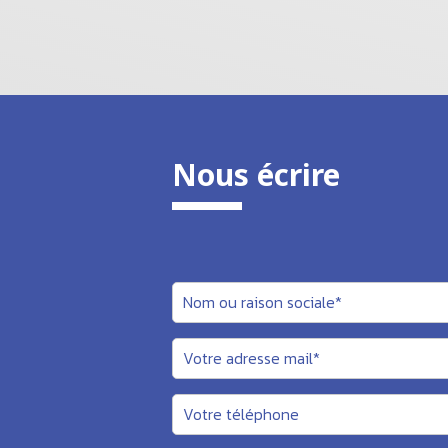
Nous écrire