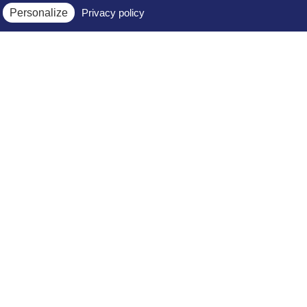
Personalize
Privacy policy
Espace membres