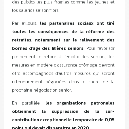
des publics les plus fragiles comme les jeunes et
les salariés saisonniers.
Par ailleurs,
les partenaires sociaux ont tiré
toutes les conséquences de la réforme des
retraites, notamment sur le relèvement des
bornes d’âge des filières seniors
. Pour favoriser
pleinement le retour à l’emploi des seniors, les
mesures en matière d’assurance chômage devront
être accompagnées d’autres mesures qui seront
ultérieurement négociées dans le cadre de la
prochaine négociation senior.
En parallèle,
les organisations patronales
obtiennent la suppression de la sur-
contribution exceptionnelle temporaire de 0,05
point qui devait disparaître en 2020
.