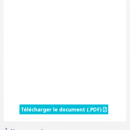
Télécharger le document (.PDF)