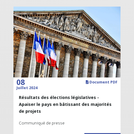
08
Document PDF
Juillet 2024
Résultats des élections législatives -
Apaiser le pays en bâtissant des majorités
de projets
Communiqué de presse