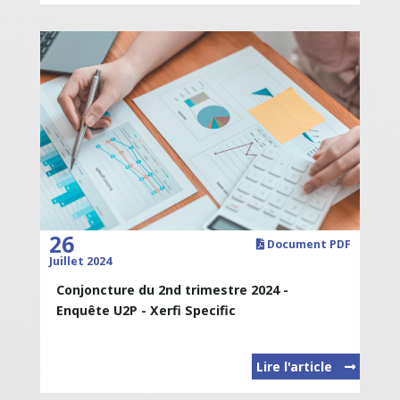
26
Document PDF
Juillet 2024
Conjoncture du 2nd trimestre 2024 -
Enquête U2P - Xerfi Specific
Lire l'article