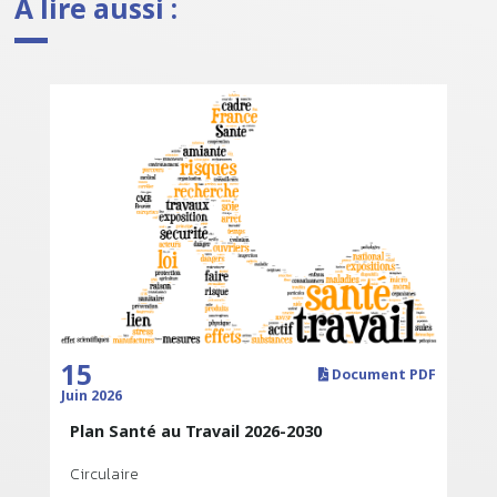
À lire aussi :
15
Document PDF
Juin 2026
Plan Santé au Travail 2026-2030
Circulaire