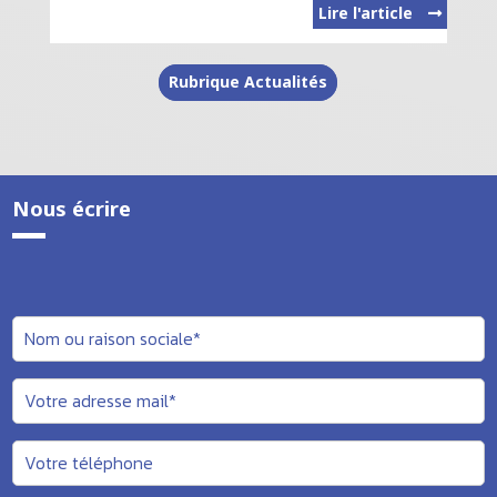
Lire l'article
Rubrique Actualités
Nous écrire