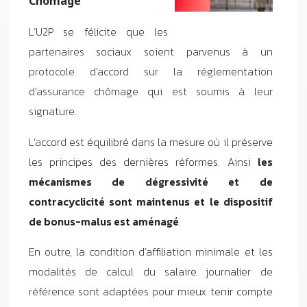
Chômage
L’U2P se félicite que les
partenaires sociaux soient parvenus à un
protocole d’accord sur la réglementation
d’assurance chômage qui est soumis à leur
signature.
L’accord est équilibré dans la mesure où il préserve
les principes des dernières réformes. Ainsi
les
mécanismes de dégressivité et de
contracyclicité sont maintenus et le dispositif
de bonus-malus est aménagé
.
En outre, la condition d’affiliation minimale et les
modalités de calcul du salaire journalier de
référence sont adaptées pour mieux tenir compte