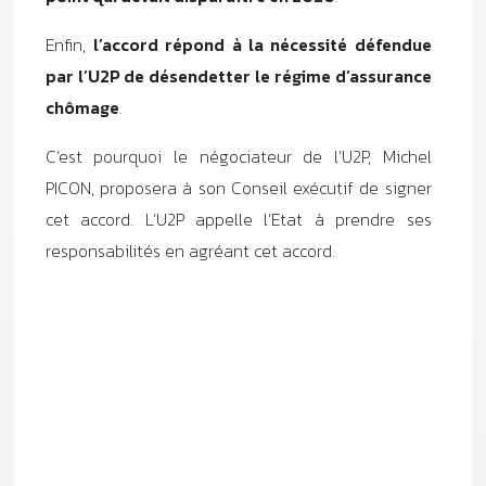
Enfin,
l’accord répond à la nécessité défendue
par l’U2P de désendetter le régime d’assurance
chômage
.
C’est pourquoi le négociateur de l’U2P, Michel
PICON, proposera à son Conseil exécutif de signer
cet accord. L’U2P appelle l’Etat à prendre ses
responsabilités en agréant cet accord.