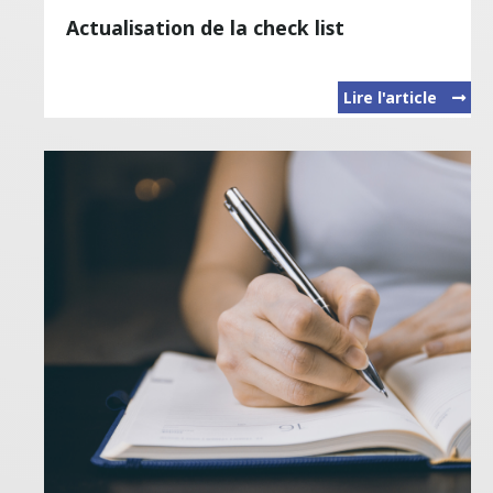
Actualisation de la check list
Lire l'article