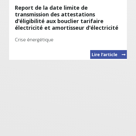
Report de la date limite de
transmission des attestations
d'éligibilité aux bouclier tarifaire
électricité et amortisseur d'électricité
Crise énergétique
Lire l'article