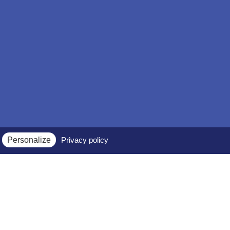
Personalize
Privacy policy
Espace membres