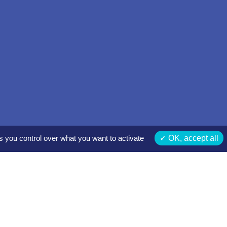
s you control over what you want to activate
OK, accept all