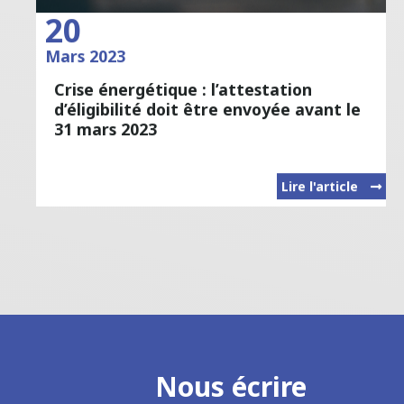
20
Mars 2023
Crise énergétique : l’attestation
d’éligibilité doit être envoyée avant le
31 mars 2023
Lire l'article
Nous écrire