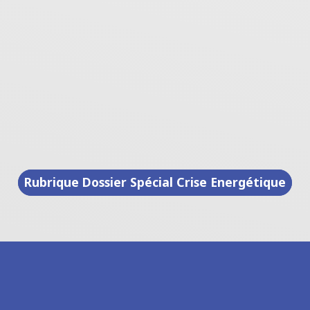
Rubrique Dossier Spécial Crise Energétique