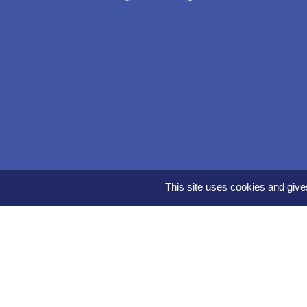
This site uses cookies and give