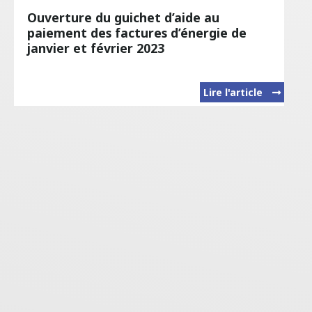
Ouverture du guichet d’aide au
paiement des factures d’énergie de
janvier et février 2023
Lire l'article