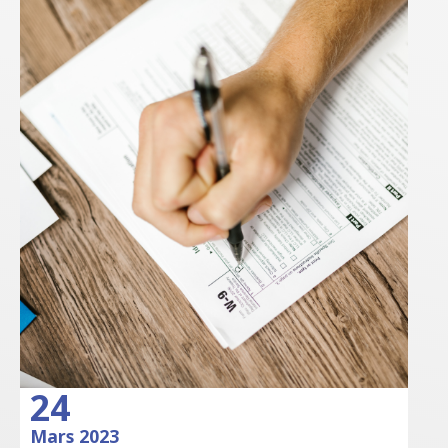
24
Mars 2023