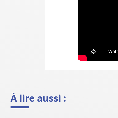
À lire aussi :