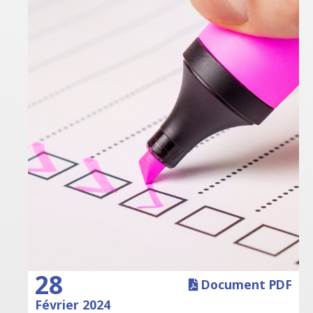
28
Document PDF
Février 2024