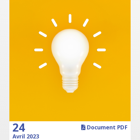
24
Document PDF
Avril 2023