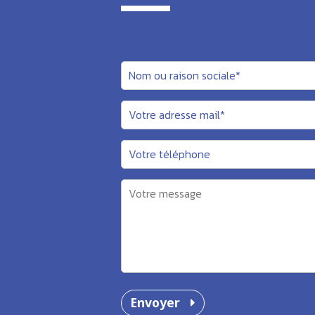
Envoyer