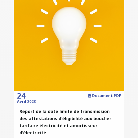
24
Document PDF
Avril 2023
Report de la date limite de transmission
des attestations d'éligibilité aux bouclier
tarifaire électricité et amortisseur
d'électricité