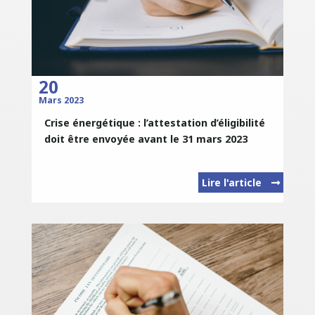
20
Mars 2023
Crise énergétique : l’attestation d’éligibilité
doit être envoyée avant le 31 mars 2023
Lire l'article