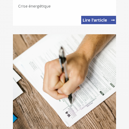
Crise énergétique
Lire l'article