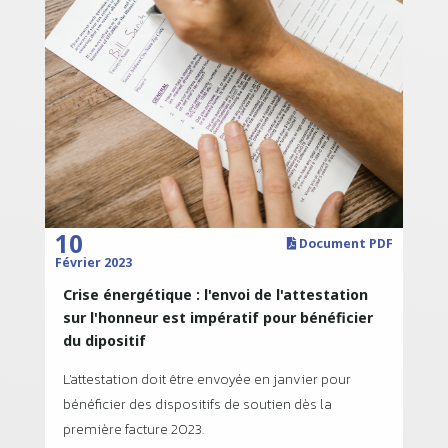
10
Document PDF
Février 2023
Crise énergétique : l'envoi de l'attestation
sur l'honneur est impératif pour bénéficier
du dipositif
L'attestation doit être envoyée en janvier pour
bénéficier des dispositifs de soutien dès la
première facture 2023.