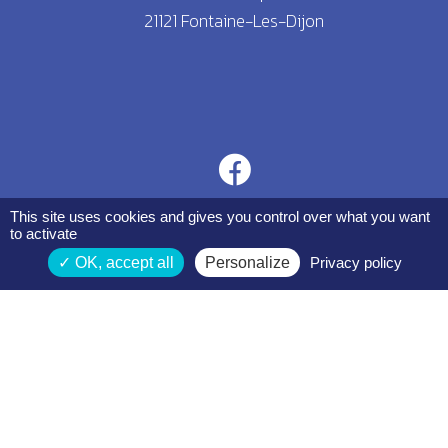
21121 Fontaine-Les-Dijon
This site uses cookies and gives you control over what you want
to activate
OK, accept all
Personalize
Privacy policy
Espace membres