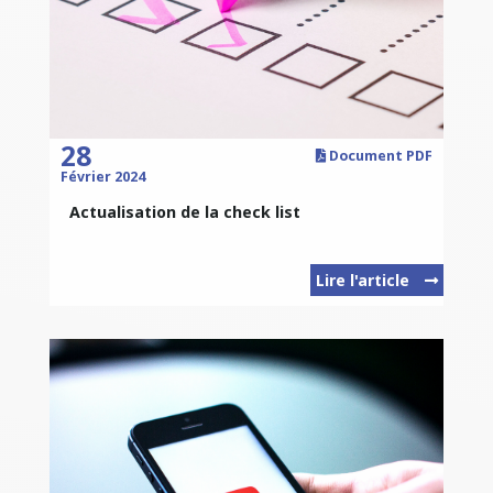
28
Document PDF
Février 2024
Actualisation de la check list
Lire l'article