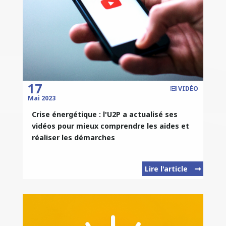
17
VIDÉO
Mai 2023
Crise énergétique : l'U2P a actualisé ses
vidéos pour mieux comprendre les aides et
réaliser les démarches
Lire l'article