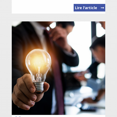
Lire l'article