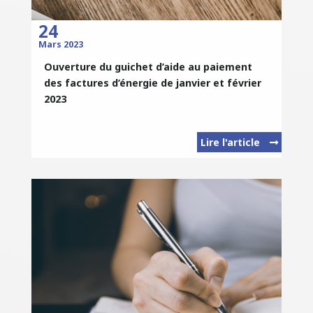
24
Mars 2023
Ouverture du guichet d’aide au paiement
des factures d’énergie de janvier et février
2023
Lire l'article