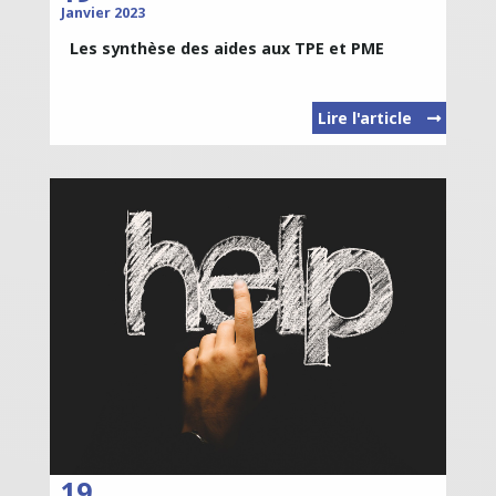
Janvier 2023
Les synthèse des aides aux TPE et PME
Lire l'article
19