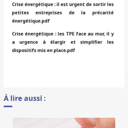
Crise énergétique : il est urgent de sortir les
petites entreprises de la précarité
énergétique.pdf
Crise énergétique : les TPE face au mur, il y
a urgence à élargir et simplifier les
dispositifs mis en place.pdf
À lire aussi :