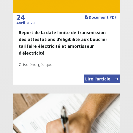
24
Document PDF
Avril 2023
Report de la date limite de transmission
des attestations d'éligibilité aux bouclier
tarifaire électricité et amortisseur
d'électricité
Crise énergétique
Lire l'article