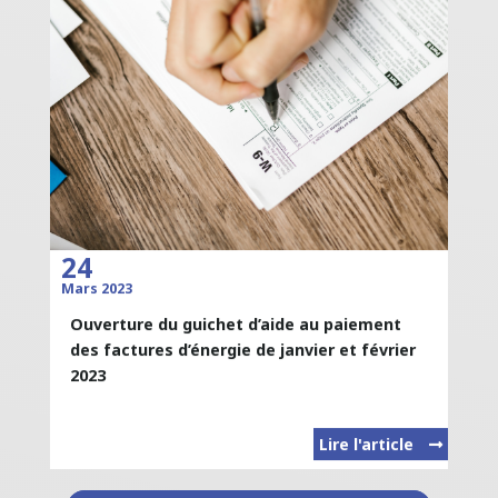
24
Mars 2023
Ouverture du guichet d’aide au paiement
des factures d’énergie de janvier et février
2023
Lire l'article