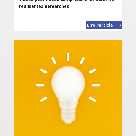
réaliser les démarches
Lire l'article