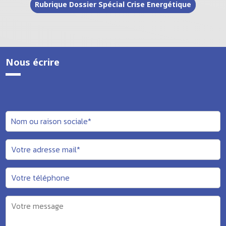
Rubrique Dossier Spécial Crise Energétique
Nous écrire