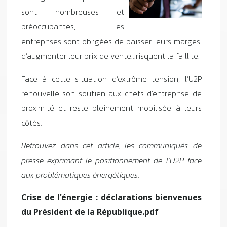
sont nombreuses et
préoccupantes, les
entreprises sont obligées de baisser leurs marges,
d’augmenter leur prix de vente…risquent la faillite.
Face à cette situation d’extrême tension, l’U2P
renouvelle son soutien aux chefs d’entreprise de
proximité et reste pleinement mobilisée à leurs
côtés.
Retrouvez dans cet article, les communiqués de
presse exprimant le positionnement de l’U2P face
aux problématiques énergétiques
.
Crise de l'énergie : déclarations bienvenues
du Président de la République.pdf