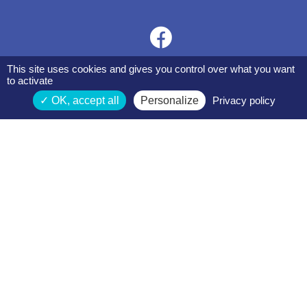
This site uses cookies and gives you control over what you want
to activate
OK, accept all
Personalize
Privacy policy
Espace membres