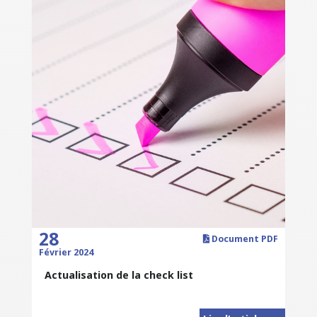
28
Document PDF
Février 2024
Actualisation de la check list