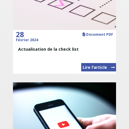
28
Document PDF
Février 2024
Actualisation de la check list
Lire l'article