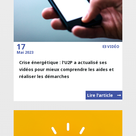
17
VIDÉO
Mai 2023
Crise énergétique : l'U2P a actualisé ses
vidéos pour mieux comprendre les aides et
réaliser les démarches
Lire l'article