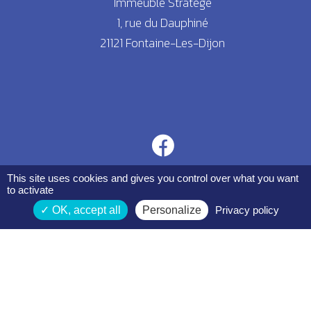
Immeuble Stratège
1, rue du Dauphiné
21121 Fontaine-Les-Dijon
This site uses cookies and gives you control over what you want
to activate
OK, accept all
Personalize
Privacy policy
Espace membres