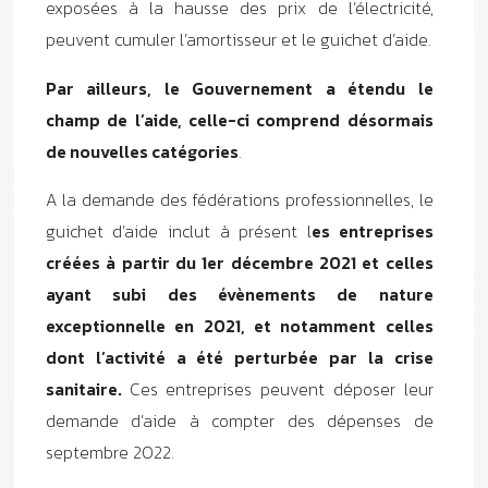
exposées à la hausse des prix de l’électricité,
peuvent cumuler l’amortisseur et le guichet d’aide.
Par ailleurs, le Gouvernement a étendu le
champ de l’aide, celle-ci comprend désormais
de nouvelles catégories
.
A la demande des fédérations professionnelles, le
guichet d’aide inclut à présent l
es entreprises
créées à partir du 1er décembre 2021 et celles
ayant subi des évènements de nature
exceptionnelle en 2021, et notamment celles
dont l’activité a été perturbée par la crise
sanitaire.
Ces entreprises peuvent déposer leur
demande d’aide à compter des dépenses de
septembre 2022.