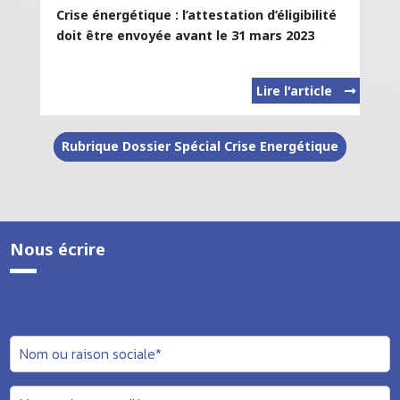
Crise énergétique : l’attestation d’éligibilité
doit être envoyée avant le 31 mars 2023
Lire l'article
Rubrique Dossier Spécial Crise Energétique
Nous écrire