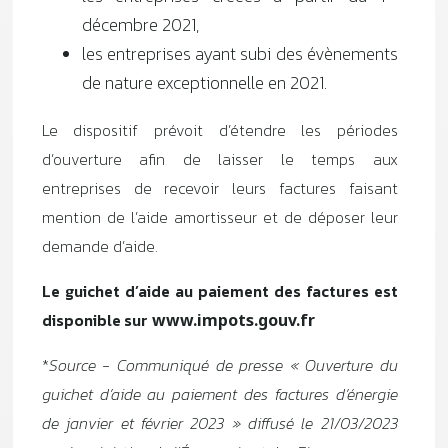
décembre 2021,
les entreprises ayant subi des évènements
de nature exceptionnelle en 2021.
Le dispositif prévoit d’étendre les périodes
d’ouverture afin de laisser le temps aux
entreprises de recevoir leurs factures faisant
mention de l’aide amortisseur et de déposer leur
demande d’aide.
Le guichet d’aide au paiement des factures est
disponible sur
www.impots.gouv.fr
*
Source - Communiqué de presse « Ouverture du
guichet d’aide au paiement des factures d’énergie
de janvier et février 2023 » diffusé le 21/03/2023