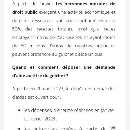
A partir de janvier,
les personnes morales de
droit public
exerçant une activité économique et
dont les ressources publiques sont inférieures à
50% des recettes totales, ainsi qu’à celles
employant moins de 250 salariés et ayant moins
de 50 millions d’euros de recettes annuelles
peuvent prétendre au guichet d’aide unique.
Quand et comment déposer une demande
d’aide au titre du guichet ?
A partir du 21 mars 2023, le dépôt des demandes
d’aides est ouvert pour :
les dépenses d’énergie réalisées en janvier
et février 2023 ;
er
les entreprises créées à partir du 1