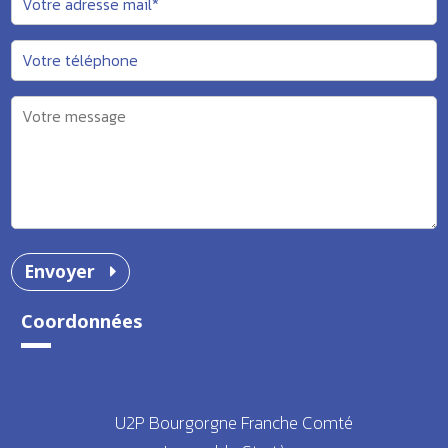
Envoyer
Coordonnées
U2P Bourgorgne Franche Comté