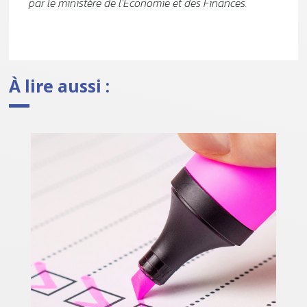
par le ministère de l'Économie et des Finances.
À lire aussi :