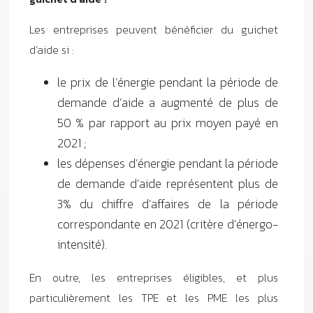
Les entreprises peuvent bénéficier du guichet
d’aide si :
le prix de l’énergie pendant la période de
demande d’aide a augmenté de plus de
50 % par rapport au prix moyen payé en
2021 ;
les dépenses d’énergie pendant la période
de demande d’aide représentent plus de
3% du chiffre d’affaires de la période
correspondante en 2021 (critère d’énergo-
intensité).
En outre, les entreprises éligibles, et plus
particulièrement les TPE et les PME les plus