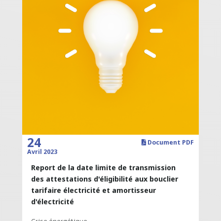
24
Document PDF
Avril 2023
Report de la date limite de transmission
des attestations d'éligibilité aux bouclier
tarifaire électricité et amortisseur
d'électricité
Crise énergétique