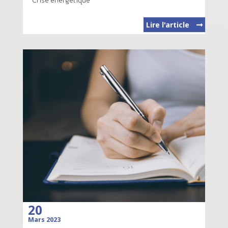
Lire l'article
20
Mars 2023