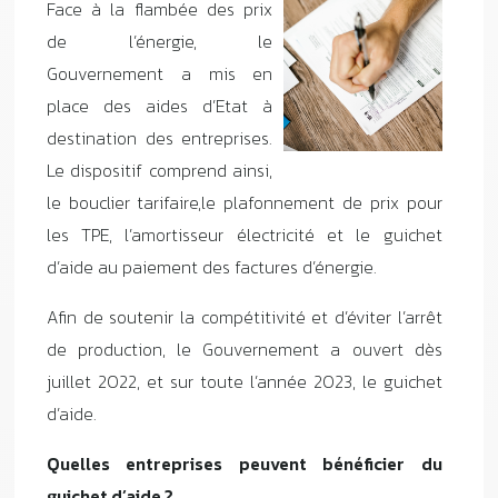
Face à la flambée des prix
de l’énergie, le
Gouvernement a mis en
place des aides d’Etat à
destination des entreprises.
Le dispositif comprend ainsi,
le bouclier tarifaire,le plafonnement de prix pour
les TPE, l’amortisseur électricité et le guichet
d’aide au paiement des factures d’énergie.
Afin de soutenir la compétitivité et d’éviter l’arrêt
de production, le Gouvernement a ouvert dès
juillet 2022, et sur toute l’année 2023, le guichet
d’aide.
Quelles entreprises peuvent bénéficier du
guichet d’aide ?