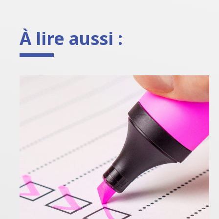
À lire aussi :