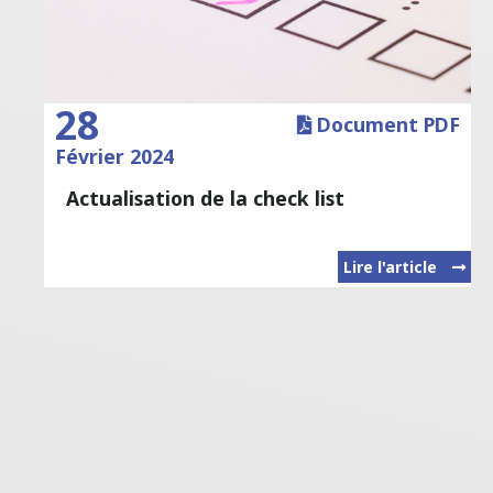
28
Document PDF
Février 2024
Actualisation de la check list
Lire l'article