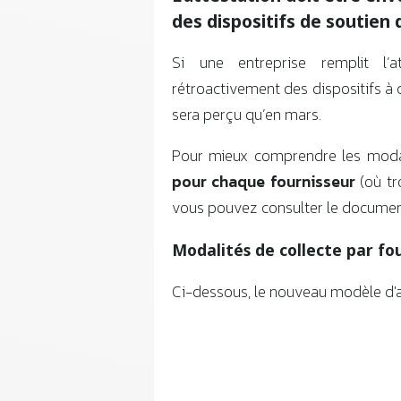
des dispositifs de soutien 
Si une entreprise remplit l’at
rétroactivement des dispositifs à 
sera perçu qu’en mars.
Pour mieux comprendre les modali
pour chaque fournisseur
(où tr
vous pouvez consulter le document
Modalités de collecte par fo
Ci-dessous, le nouveau modèle d'at