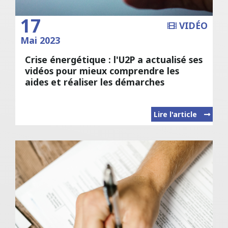
17
VIDÉO
Mai 2023
Crise énergétique : l'U2P a actualisé ses
vidéos pour mieux comprendre les
aides et réaliser les démarches
Lire l'article