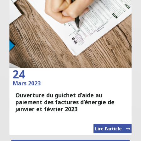
24
Mars 2023
Ouverture du guichet d’aide au
paiement des factures d’énergie de
janvier et février 2023
Lire l'article