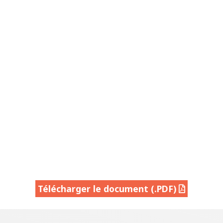
Télécharger le document (.PDF)