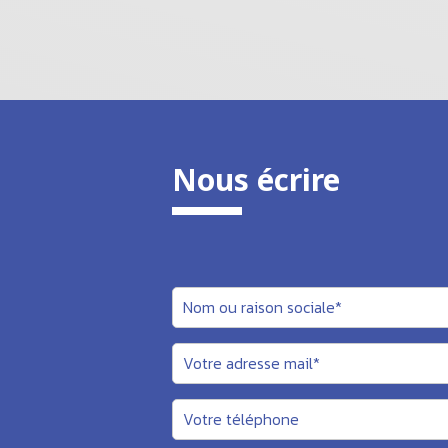
Nous écrire