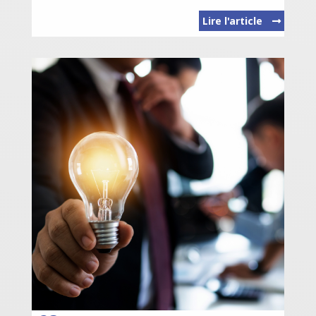
Lire l'article