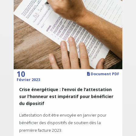
10
Document PDF
Février 2023
Crise énergétique : l'envoi de l'attestation
sur l'honneur est impératif pour bénéficier
du dipositif
L'attestation doit être envoyée en janvier pour
bénéficier des dispositifs de soutien dès la
première facture 2023.