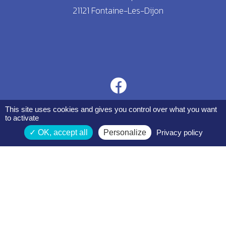
21121 Fontaine-Les-Dijon
This site uses cookies and gives you control over what you want
to activate
OK, accept all
Personalize
Privacy policy
Espace membres