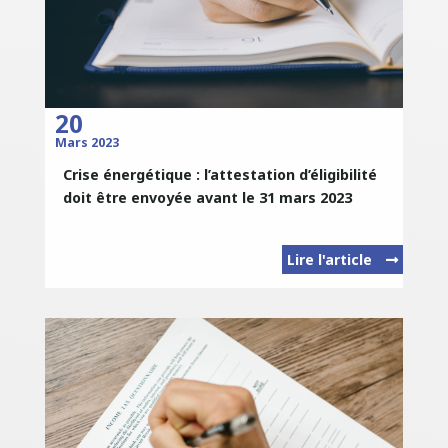
20
Mars 2023
Crise énergétique : l’attestation d’éligibilité
doit être envoyée avant le 31 mars 2023
Lire l'article