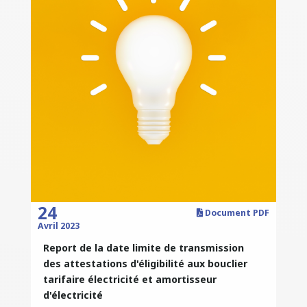
24
Document PDF
Avril 2023
Report de la date limite de transmission
des attestations d'éligibilité aux bouclier
tarifaire électricité et amortisseur
d'électricité