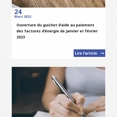
24
Mars 2023
Ouverture du guichet d’aide au paiement
des factures d’énergie de janvier et février
2023
Lire l'article