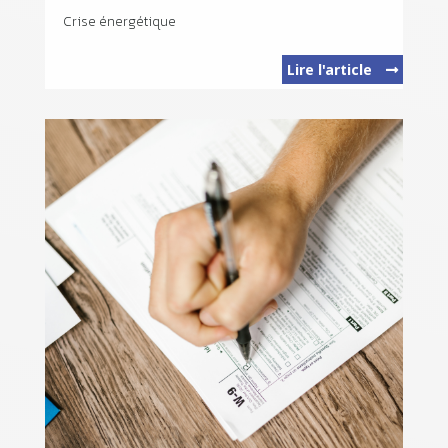
Crise énergétique
Lire l'article