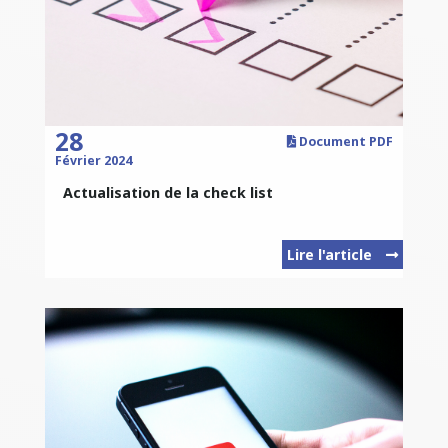
28
Document PDF
Février 2024
Actualisation de la check list
Lire l'article