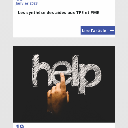
Janvier 2023
Les synthèse des aides aux TPE et PME
Lire l'article
19