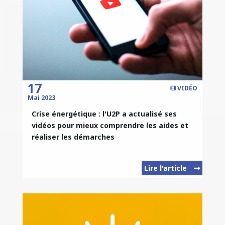
17
VIDÉO
Mai 2023
Crise énergétique : l'U2P a actualisé ses
vidéos pour mieux comprendre les aides et
réaliser les démarches
Lire l'article